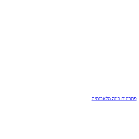
פתרונות בינה מלאכותית